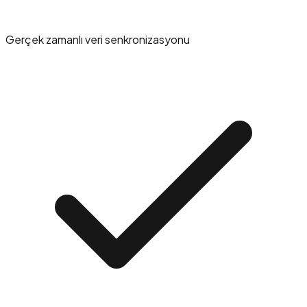
Gerçek zamanlı veri senkronizasyonu