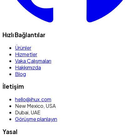
Hızlı Bağlantılar
Ürünler
Hizmetler
Vaka Çalışmaları
Hakkımızda
Blog
İletişim
hello@ihux.com
New Mexico
,
USA
Dubai
,
UAE
Görüşme planlayın
Yasal