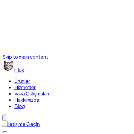
Skip to main content
iHux
Ürünler
Hizmetler
Vaka Çalışmaları
Hakkımızda
Blog
İletişime Geçin