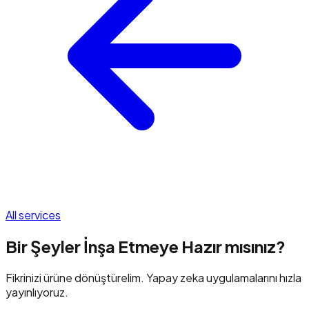
All services
Bir Şeyler İnşa Etmeye Hazır mısınız?
Fikrinizi ürüne dönüştürelim. Yapay zeka uygulamalarını hızla
yayınlıyoruz.