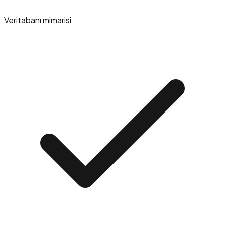
Veritabanı mimarisi