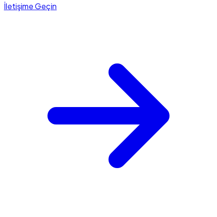
İletişime Geçin