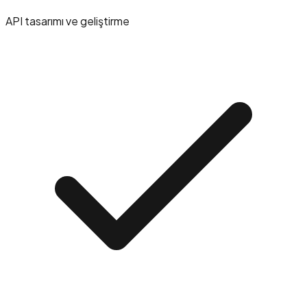
API tasarımı ve geliştirme