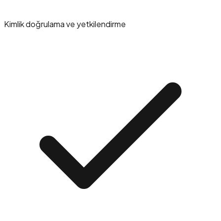
Kimlik doğrulama ve yetkilendirme