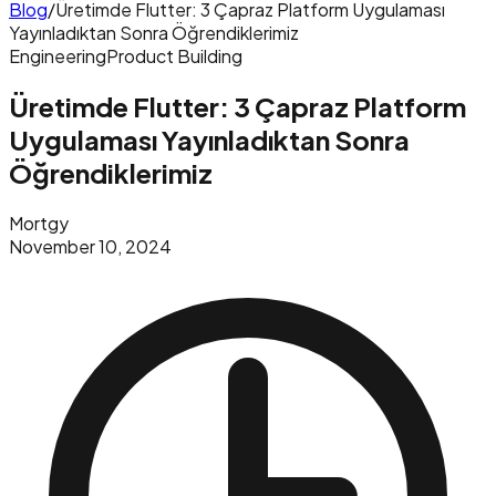
Blog
/
Üretimde Flutter: 3 Çapraz Platform Uygulaması
Yayınladıktan Sonra Öğrendiklerimiz
Engineering
Product Building
Üretimde Flutter: 3 Çapraz Platform
Uygulaması Yayınladıktan Sonra
Öğrendiklerimiz
Mortgy
November 10, 2024