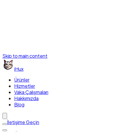
Skip to main content
iHux
Ürünler
Hizmetler
Vaka Çalışmaları
Hakkımızda
Blog
İletişime Geçin