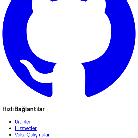
Hızlı Bağlantılar
Ürünler
Hizmetler
Vaka Çalışmaları