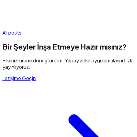
All posts
Bir Şeyler İnşa Etmeye Hazır mısınız?
Fikrinizi ürüne dönüştürelim. Yapay zeka uygulamalarını hızla
yayınlıyoruz.
İletişime Geçin