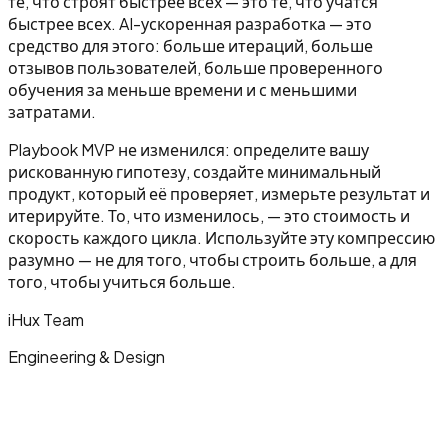
те, что строят быстрее всех — это те, что учатся
быстрее всех. AI-ускоренная разработка — это
средство для этого: больше итераций, больше
отзывов пользователей, больше проверенного
обучения за меньше времени и с меньшими
затратами.
Playbook MVP не изменился: определите вашу
рискованную гипотезу, создайте минимальный
продукт, который её проверяет, измерьте результат и
итерируйте. То, что изменилось, — это стоимость и
скорость каждого цикла. Используйте эту компрессию
разумно — не для того, чтобы строить больше, а для
того, чтобы учиться больше.
iHux Team
Engineering & Design