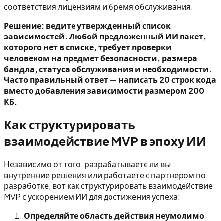
соответствия лицензиям и бремя обслуживания.
Решение: ведите утвержденный список
зависимостей. Любой предложенный ИИ пакет,
которого нет в списке, требует проверки
человеком на предмет безопасности, размера
бандла, статуса обслуживания и необходимости.
Часто правильный ответ — написать 20 строк кода
вместо добавления зависимости размером 200
КБ.
Как структурировать
взаимодействие MVP в эпоху ИИ
Независимо от того, разрабатываете ли вы
внутренние решения или работаете с партнером по
разработке, вот как структурировать взаимодействие
MVP с ускорением ИИ для достижения успеха:
Определяйте область действия неумолимо