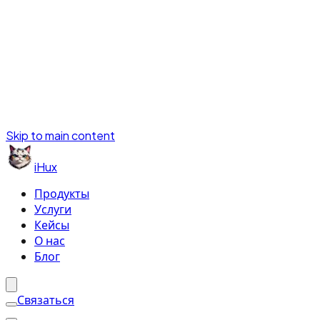
Skip to main content
iHux
Продукты
Услуги
Кейсы
О нас
Блог
Связаться