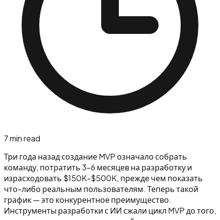
7
min read
Три года назад создание MVP означало собрать
команду, потратить 3-6 месяцев на разработку и
израсходовать $150K-$500K, прежде чем показать
что-либо реальным пользователям. Теперь такой
график — это конкурентное преимущество.
Инструменты разработки с ИИ сжали цикл MVP до того,