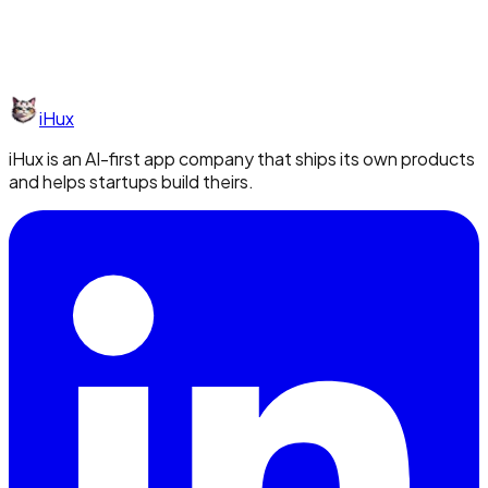
iHux
iHux is an AI-first app company that ships its own products
and helps startups build theirs.