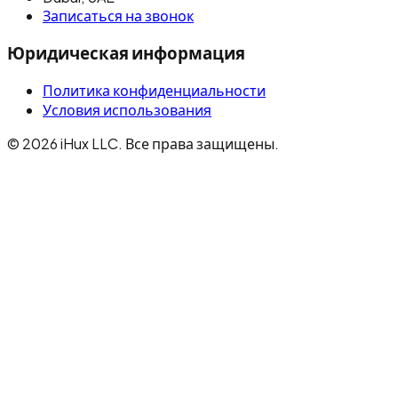
Записаться на звонок
Юридическая информация
Политика конфиденциальности
Условия использования
© 2026 iHux LLC. Все права защищены.