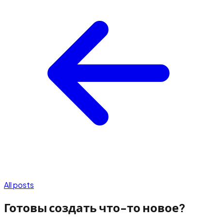
All posts
Готовы создать что-то новое?