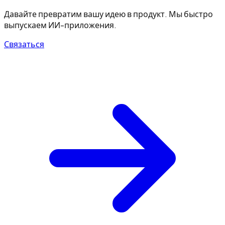
Давайте превратим вашу идею в продукт. Мы быстро
выпускаем ИИ-приложения.
Связаться